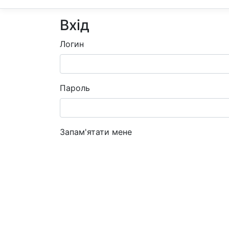
Вхід
Логин
Пароль
Запам'ятати мене